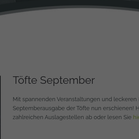
Töfte September
Mit spannenden Veranstaltungen und leckeren K
Septemberausgabe der Töfte nun erschienen! Hol
zahlreichen Auslagestellen ab oder lesen Sie
hi