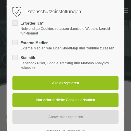
Datenschutzeinstellungen
Erforderlich*
Notwendige Cookies zulassen damit die Website korrekt
funktioniert
Externe Medien
Externe Medien wie OpenStreetMap und Youtube zulassen
Statistik
Facebook Pixel, Google Tracking und Matomo Analytics
zulassen