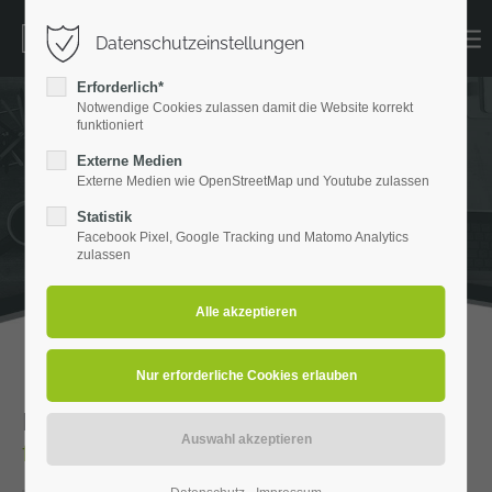
Datenschutzeinstellungen
Erforderlich*
Notwendige Cookies zulassen damit die Website korrekt
funktioniert
Externe Medien
Externe Medien wie OpenStreetMap und Youtube zulassen
Statistik
Facebook Pixel, Google Tracking und Matomo Analytics
zulassen
Hochwertige Edelstahl-Außenwerbung
für Haarwerk in Sendenhorst