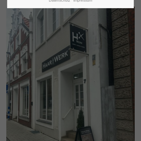
Datenschutz
Impressum