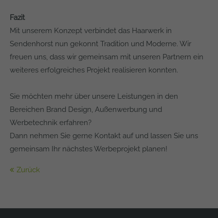
Fazit
Mit unserem Konzept verbindet das Haarwerk in
Sendenhorst nun gekonnt Tradition und Moderne. Wir
freuen uns, dass wir gemeinsam mit unseren Partnern ein
weiteres erfolgreiches Projekt realisieren konnten.
Sie möchten mehr über unsere Leistungen in den
Bereichen Brand Design, Außenwerbung und
Werbetechnik erfahren?
Dann nehmen Sie gerne Kontakt auf und lassen Sie uns
gemeinsam Ihr nächstes Werbeprojekt planen!
Zurück