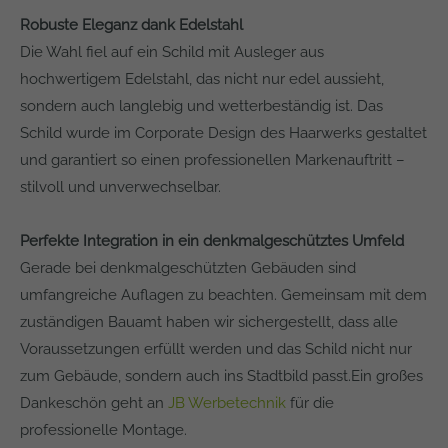
Robuste Eleganz dank Edelstahl
Die Wahl fiel auf ein Schild mit Ausleger aus
hochwertigem Edelstahl, das nicht nur edel aussieht,
sondern auch langlebig und wetterbeständig ist. Das
Schild wurde im Corporate Design des Haarwerks gestaltet
und garantiert so einen professionellen Markenauftritt –
stilvoll und unverwechselbar.
Perfekte Integration in ein denkmalgeschütztes Umfeld
Gerade bei denkmalgeschützten Gebäuden sind
umfangreiche Auflagen zu beachten. Gemeinsam mit dem
zuständigen Bauamt haben wir sichergestellt, dass alle
Voraussetzungen erfüllt werden und das Schild nicht nur
zum Gebäude, sondern auch ins Stadtbild passt.Ein großes
Dankeschön geht an
JB Werbetechnik
für die
professionelle Montage.