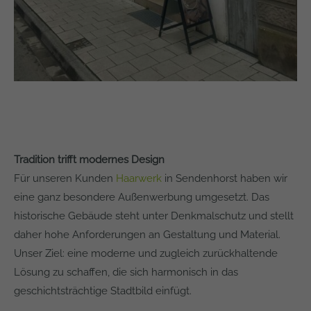
Tradition trifft modernes Design
Für unseren Kunden
Haarwerk
in Sendenhorst haben wir
eine ganz besondere Außenwerbung umgesetzt. Das
historische Gebäude steht unter Denkmalschutz und stellt
daher hohe Anforderungen an Gestaltung und Material.
Unser Ziel: eine moderne und zugleich zurückhaltende
Lösung zu schaffen, die sich harmonisch in das
geschichtsträchtige Stadtbild einfügt.