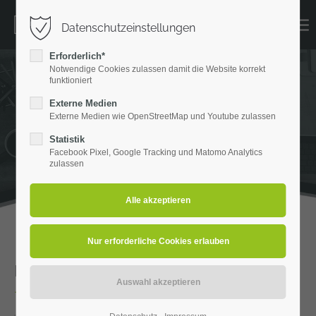
Datenschutzeinstellungen
Erforderlich*
Notwendige Cookies zulassen damit die Website korrekt
funktioniert
Externe Medien
Externe Medien wie OpenStreetMap und Youtube zulassen
Statistik
Facebook Pixel, Google Tracking und Matomo Analytics
zulassen
Frohe Weihnachten
– Zeit für neue Farben und Gedanken