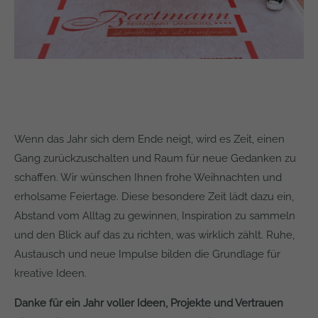
Wenn das Jahr sich dem Ende neigt, wird es Zeit, einen
Gang zurückzuschalten und Raum für neue Gedanken zu
schaffen. Wir wünschen Ihnen frohe Weihnachten und
erholsame Feiertage. Diese besondere Zeit lädt dazu ein,
Abstand vom Alltag zu gewinnen, Inspiration zu sammeln
und den Blick auf das zu richten, was wirklich zählt. Ruhe,
Austausch und neue Impulse bilden die Grundlage für
kreative Ideen.
Danke für ein Jahr voller Ideen, Projekte und Vertrauen