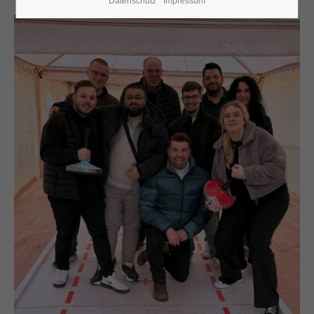
Datenschutz
Impressum