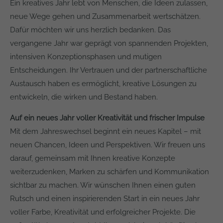
Ein kreatives Jahr lebt von Menschen, die Ideen zulassen,
neue Wege gehen und Zusammenarbeit wertschätzen.
Dafür möchten wir uns herzlich bedanken. Das
vergangene Jahr war geprägt von spannenden Projekten,
intensiven Konzeptionsphasen und mutigen
Entscheidungen. Ihr Vertrauen und der partnerschaftliche
Austausch haben es ermöglicht, kreative Lösungen zu
entwickeln, die wirken und Bestand haben.
Auf ein neues Jahr voller Kreativität und frischer Impulse
Mit dem Jahreswechsel beginnt ein neues Kapitel – mit
neuen Chancen, Ideen und Perspektiven. Wir freuen uns
darauf, gemeinsam mit Ihnen kreative Konzepte
weiterzudenken, Marken zu schärfen und Kommunikation
sichtbar zu machen. Wir wünschen Ihnen einen guten
Rutsch und einen inspirierenden Start in ein neues Jahr
voller Farbe, Kreativität und erfolgreicher Projekte. Die